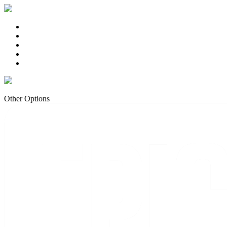
Other Options