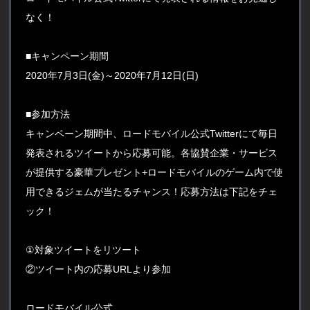
なく！
■キャンペーン期間
2020年7月3日(金)～2020年7月12日(日)
■参加方法
キャンペーン期間中、ロードモバイル公式Twitterにて毎日
発表されるツイートから応募可能。各協賛企業・サービス
が提供する豪華プレゼント+ロードモバイルのゲーム内で使
用できるジェムが当たるチャンス！応募方法は下記をチェ
ック！
①対象ツイートをリツート
②ツイート内の応募URLより参加
ロードモバイル公式