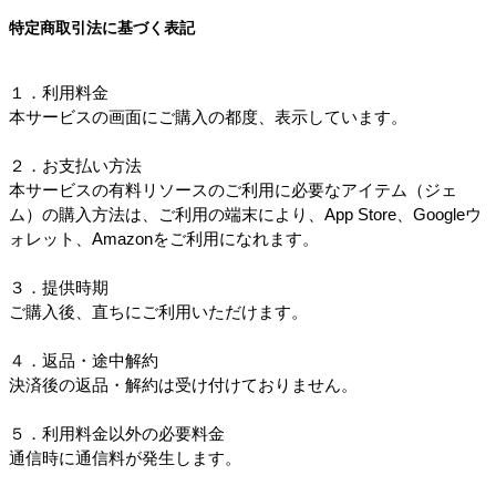
特定商取引法に基づく表記
１．利用料金
本サービスの画面にご購入の都度、表示しています。
２．お支払い方法
本サービスの有料リソースのご利用に必要なアイテム（ジェ
ム）の購入方法は、ご利用の端末により、App Store、Googleウ
ォレット、Amazonをご利用になれます。
３．提供時期
ご購入後、直ちにご利用いただけます。
４．返品・途中解約
決済後の返品・解約は受け付けておりません。
５．利用料金以外の必要料金
通信時に通信料が発生します。