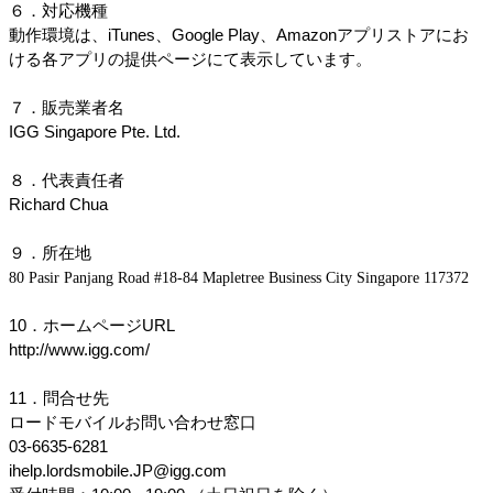
６．対応機種
動作環境は、iTunes、Google Play、Amazonアプリストアにお
ける各アプリの提供ページにて表示しています。
７．販売業者名
IGG Singapore Pte. Ltd.
８．代表責任者
Richard Chua
９．所在地
80 Pasir Panjang Road #18-84 Mapletree Business City Singapore 117372
10．ホームページURL
http://www.igg.com/
11．問合せ先
ロードモバイルお問い合わせ窓口
03-6635-6281
ihelp.lordsmobile.JP@igg.com