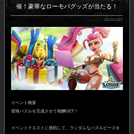
催！豪華なローモバグッズが当たる！
2023/12/22
イベント概要
冒険パズルを完成させて報酬GET！
イベントクエストに挑戦して、ランダムなパズルピースを