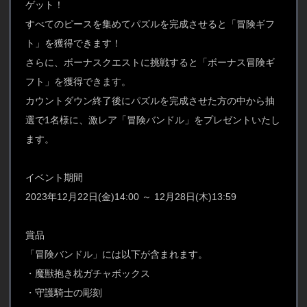
ゲット！
すべてのピースを集めてパズルを完成させると「冒険ギフ
ト」を獲得できます！
さらに、ボーナスクエストに挑戦すると「ボーナス冒険ギ
フト」を獲得できます。
カウントダウン終了後にパズルを完成させた方の中から抽
選で1名様に、激レア「冒険バンドル」をプレゼントいたし
ます。
イベント期間
2023年12月22日(金)14:00 ～ 12月28日(木)13:59
賞品
「冒険バンドル」には以下が含まれます。
・魔獣抱き枕ガチャボックス
・守護騎士の彫刻