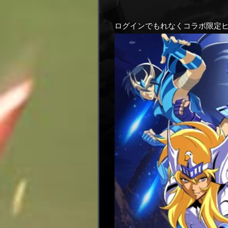
ログインでもれなくコラボ限定