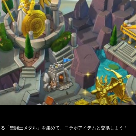
える「聖闘士メダル」を集めて、コラボアイテムと交換しよう！