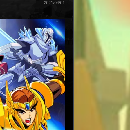
2021/04/01