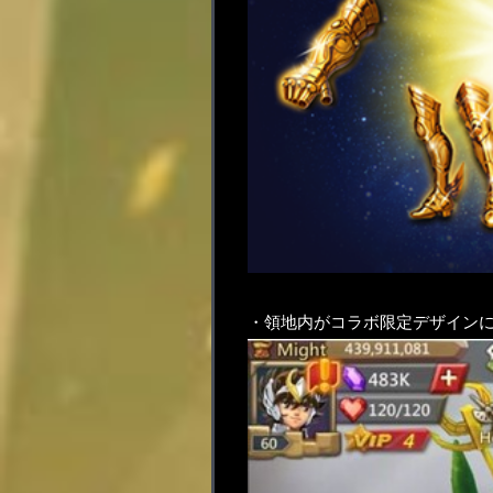
・領地内がコラボ限定デザイン