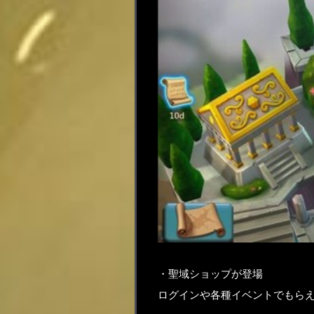
・聖域ショップが登場
ログインや各種イベントでもら