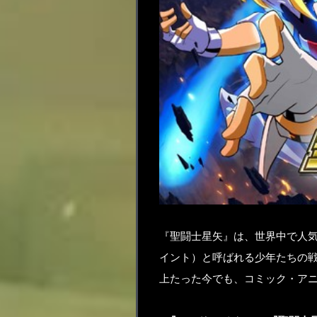
『聖闘士星矢』は、世界中で人
イント）と呼ばれる少年たちの戦
上たった今でも、コミック・ア