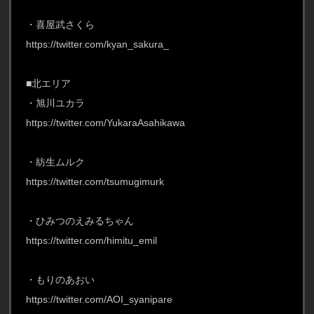
・喜屋武さくら
https://twitter.com/kyan_sakura_
■北エリア
・旭川ユカラ
https://twitter.com/YukaraAsahikawa
・紡生ムルク
https://twitter.com/tsumugimurk
・ひみつのえみるちゃん
https://twitter.com/himitu_emil
・もりのあおい
https://twitter.com/AOI_syanipare