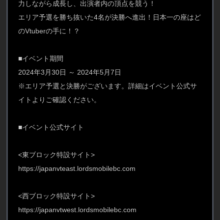
力しながら成長し、出演者内の頂点を競う！
エリア予選を勝ち抜いた4名が決勝へ進出！日本一の座はど
のVtuberの手に！？
■イベント期間
2024年3月30日 ～ 2024年5月7日
※エリア予選と決勝がございます。詳細はイベント公式サ
イトよりご確認ください。
■イベント公式サイト
<東ブロック特設サイト>
https://japanvteast.lordsmobilebc.com
<西ブロック特設サイト>
https://japanvtwest.lordsmobilebc.com