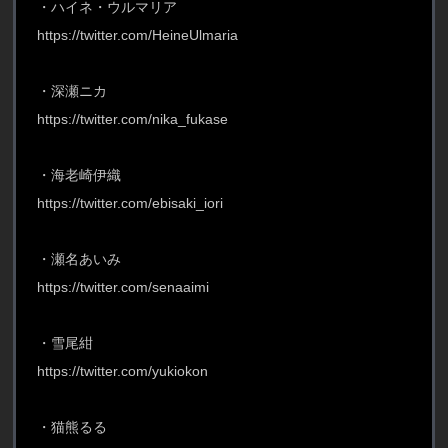
・ハイネ・ウルマリア
https://twitter.com/HeineUlmaria
・深瀬ニカ
https://twitter.com/nika_fukase
・海老崎伊織
https://twitter.com/ebisaki_iori
・瀬名あいみ
https://twitter.com/senaaimi
・雪尾紺
https://twitter.com/yukiokon
・猫熊るる