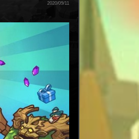
2020/09/11