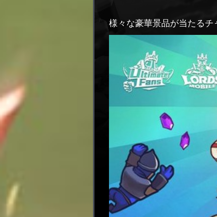
様々な豪華景品が当たる