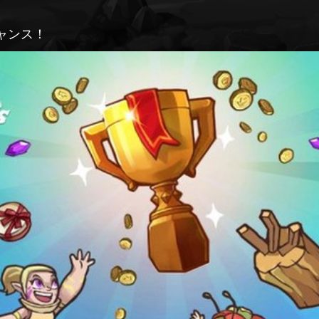
チャンス！