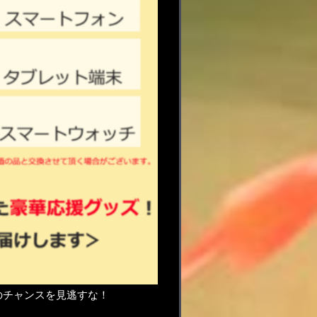
のチャンスを見逃すな！