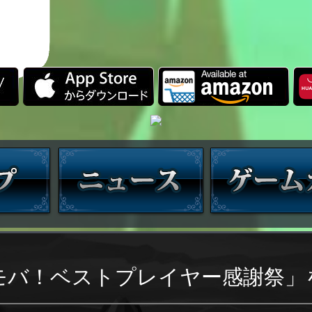
モバ！ベストプレイヤー感謝祭」