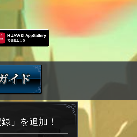
記録」を追加！