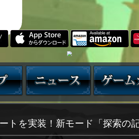
ートを実装！新モード「探索の