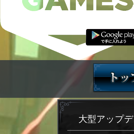
大型アップデ