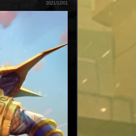
2021/12/01