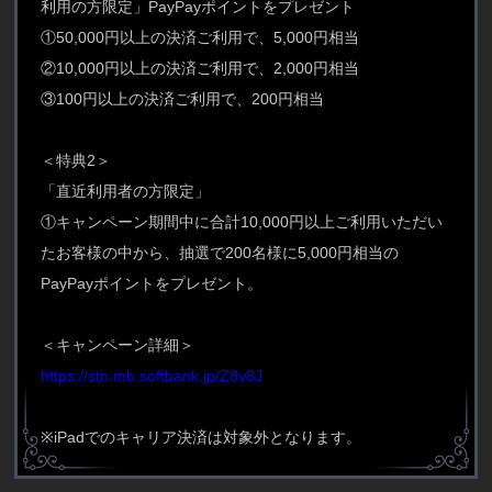
利用の方限定」PayPayポイントをプレゼント
①50,000円以上の決済ご利用で、5,000円相当
②10,000円以上の決済ご利用で、2,000円相当
③100円以上の決済ご利用で、200円相当
＜特典2＞
「直近利用者の方限定」
①キャンペーン期間中に合計10,000円以上ご利用いただい
たお客様の中から、抽選で200名様に5,000円相当の
PayPayポイントをプレゼント。
＜キャンペーン詳細＞
https://stn.mb.softbank.jp/Z8v8J
※iPadでのキャリア決済は対象外となります。