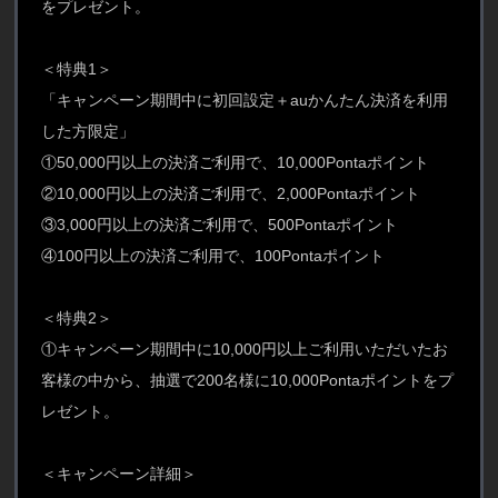
をプレゼント。
＜特典1＞
「キャンペーン期間中に初回設定＋auかんたん決済を利用
した方限定」
①50,000円以上の決済ご利用で、10,000Pontaポイント
②10,000円以上の決済ご利用で、2,000Pontaポイント
③3,000円以上の決済ご利用で、500Pontaポイント
④100円以上の決済ご利用で、100Pontaポイント
＜特典2＞
①キャンペーン期間中に10,000円以上ご利用いただいたお
客様の中から、抽選で200名様に10,000Pontaポイントをプ
レゼント。
＜キャンペーン詳細＞