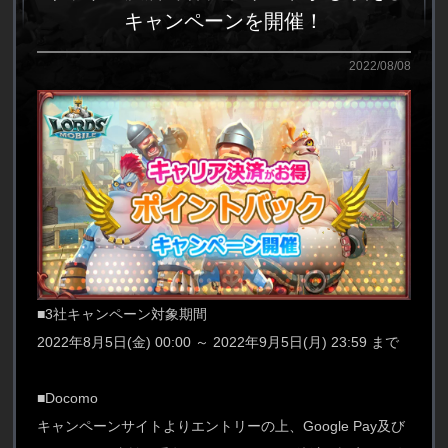
キャンペーンを開催！
2022/08/08
■3社キャンペーン対象期間
2022年8月5日(金) 00:00 ～ 2022年9月5日(月) 23:59 まで
■Docomo
キャンペーンサイトよりエントリーの上、Google Pay及び