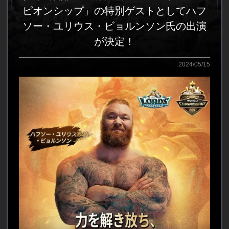
ピオンシップ」の特別ゲストとしてハフ
ソー・ユリウス・ビョルンソン氏の出演
が決定！
2024/05/15