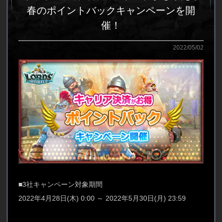
春のポイントバックキャンペーンを開
催！
2022/05/02
■3社キャンペーン対象期間
2022年4月28日(木) 0:00 ～ 2022年5月30日(月) 23:59