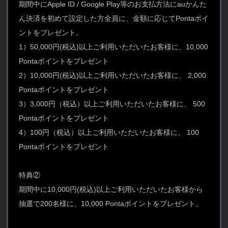
期間中にApple ID / Google Play等のお支払方法にauかんた
ん決済を初めて設定した方全員に、金額に応じてPontaポイ
ントをプレゼント。
1）50,000円(税込)以上ご利用いただいたお客様に、10,000
Pontaポイントをプレゼント
2）10,000円(税込)以上ご利用いただいたお客様に、 2,000
Pontaポイントをプレゼント
3）3,000円（税込）以上ご利用いただいたお客様に、 500
Pontaポイントをプレゼント
4）100円（税込）以上ご利用いただいたお客様に、 100
Pontaポイントをプレゼント
特典②
期間中に10,000円(税込)以上ご利用いただいたお客様から
抽選で200名様に、10,000 Pontaポイントをプレゼント。