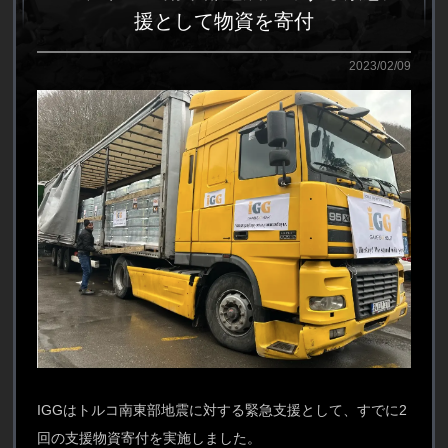
援として物資を寄付
2023/02/09
IGGはトルコ南東部地震に対する緊急支援として、すでに2
回の支援物資寄付を実施しました。