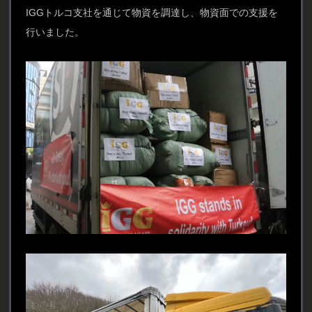
IGGトルコ支社を通じて物資を調達し、物資面での支援を
行いました。