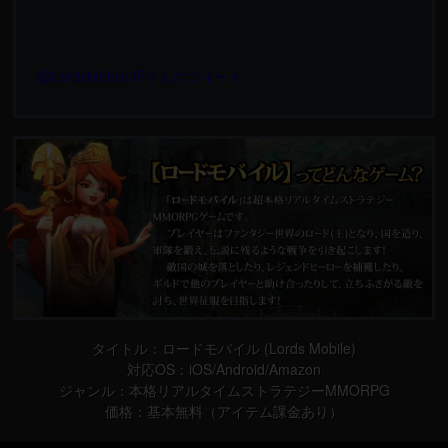
@LordsMobileJPさんのツイート
タイトル：ロードモバイル (Lords Mobile)
対応OS：iOS/Android/Amazon
ジャンル：本格リアルタイムストラテジーMMORPG
価格：基本無料（アイテム課金あり）