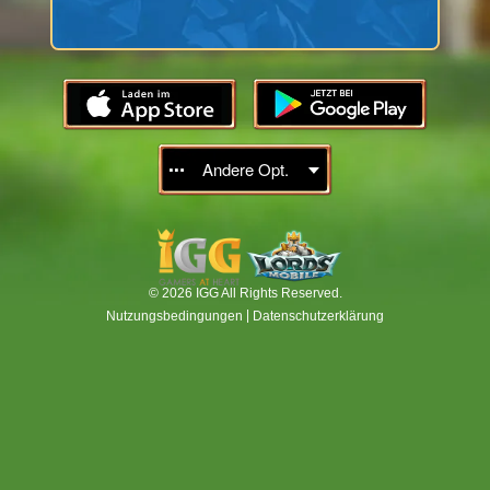
Andere Opt.
© 2026 IGG All Rights Reserved.
|
Nutzungsbedingungen
Datenschutzerklärung