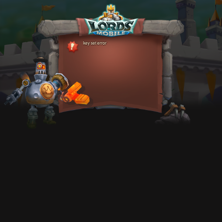
key set error