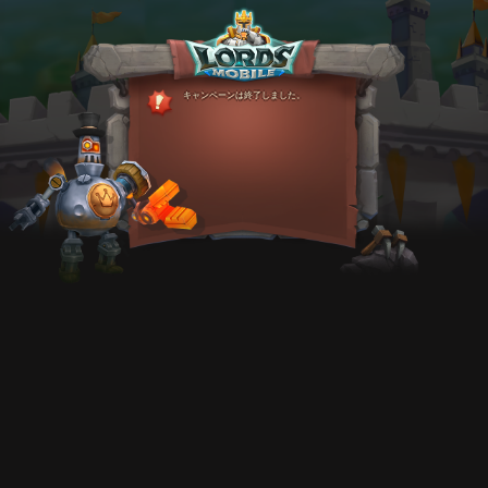
キャンペーンは終了しました。