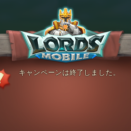
キャンペーンは終了しました。