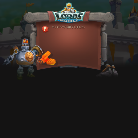
キャンペーンは終了しました。