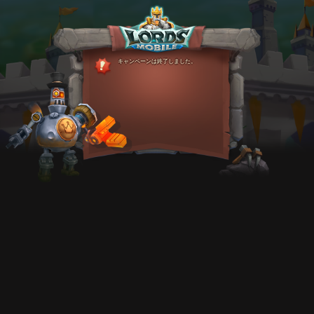
キャンペーンは終了しました。