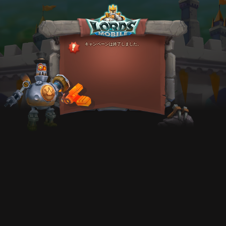
キャンペーンは終了しました。